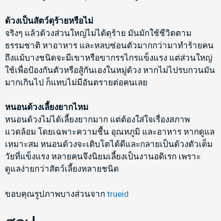
ด้วงเป็นสัตว์ดุร้ายหรือไม่
จริงๆ แล้วด้วงส่วนใหญ่ไม่ได้ดุร้าย มันมักใช้ชีวิตตาม
ธรรมชาติ หาอาหาร และหลบซ่อนตัวมากกว่ามาทำร้ายคน
ถึงแม้บางชนิดจะมีเขาหรือขากรรไกรแข็งแรง แต่ส่วนใหญ่
ใช้เพื่อป้องกันตัวหรือสู้กันเองในหมู่ด้วง หากไม่ไปรบกวนมัน
มากเกินไป ก็แทบไม่มีอันตรายต่อคนเลย
หนอนด้วงเลี้ยงยากไหม
หนอนด้วงไม่ได้เลี้ยงยากมาก แต่ต้องใส่ใจเรื่องสภาพ
แวดล้อม โดยเฉพาะความชื้น อุณหภูมิ และอาหาร หากดูแล
เหมาะสม หนอนด้วงจะเติบโตได้ดีและกลายเป็นด้วงตัวเต็ม
วัยที่แข็งแรง หลายคนจึงนิยมเลี้ยงเป็นงานอดิเรก เพราะ
ดูแลง่ายกว่าสัตว์เลี้ยงหลายชนิด
ขอบคุณรูปภาพบางส่วนจาก
trueid