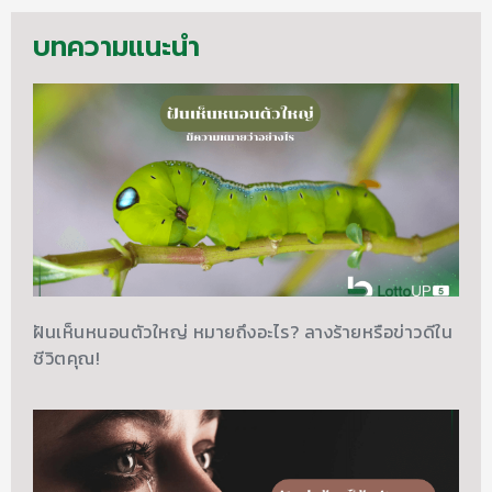
บทความแนะนำ
ฝันเห็นหนอนตัวใหญ่ หมายถึงอะไร? ลางร้ายหรือข่าวดีใน
ชีวิตคุณ!