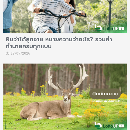
ฝันว่าได้ลูกชาย หมายความว่าอะไร? รวมคำ
ทำนายครบทุกแบบ
17/07/2026