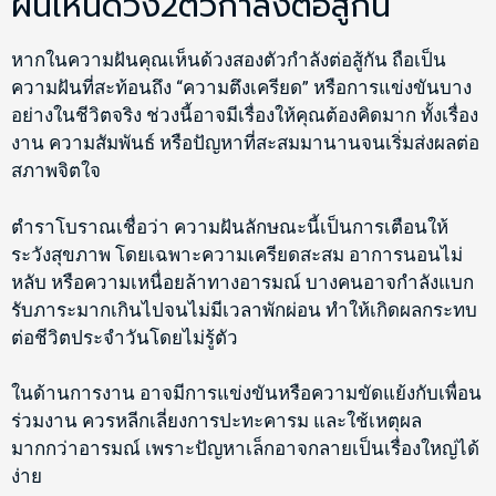
ฝันเห็นด้วง2ตัวกำลังต่อสู้กัน
หากในความฝันคุณเห็นด้วงสองตัวกำลังต่อสู้กัน ถือเป็น
ความฝันที่สะท้อนถึง “ความตึงเครียด” หรือการแข่งขันบาง
อย่างในชีวิตจริง ช่วงนี้อาจมีเรื่องให้คุณต้องคิดมาก ทั้งเรื่อง
งาน ความสัมพันธ์ หรือปัญหาที่สะสมมานานจนเริ่มส่งผลต่อ
สภาพจิตใจ
ตำราโบราณเชื่อว่า ความฝันลักษณะนี้เป็นการเตือนให้
ระวังสุขภาพ โดยเฉพาะความเครียดสะสม อาการนอนไม่
หลับ หรือความเหนื่อยล้าทางอารมณ์ บางคนอาจกำลังแบก
รับภาระมากเกินไปจนไม่มีเวลาพักผ่อน ทำให้เกิดผลกระทบ
ต่อชีวิตประจำวันโดยไม่รู้ตัว
ในด้านการงาน อาจมีการแข่งขันหรือความขัดแย้งกับเพื่อน
ร่วมงาน ควรหลีกเลี่ยงการปะทะคารม และใช้เหตุผล
มากกว่าอารมณ์ เพราะปัญหาเล็กอาจกลายเป็นเรื่องใหญ่ได้
ง่าย