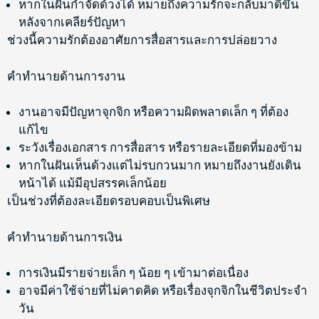
หากในฝันกำจัดด้วงได้ หมายถึงความรักจะกลับมาดีขึ้น
หลังจากเคลียร์ปัญหา
ช่วงนี้ความรักต้องอาศัยการสื่อสารและการปล่อยวาง
คำทำนายด้านการงาน
งานอาจมีปัญหาจุกจิก หรือความผิดพลาดเล็ก ๆ ที่ต้อง
แก้ไข
ระวังเรื่องเอกสาร การสื่อสาร หรือรายละเอียดที่มองข้าม
หากในฝันเห็นด้วงแต่ไม่รบกวนมาก หมายถึงงานยังเดิน
หน้าได้ แม้มีอุปสรรคเล็กน้อย
เป็นช่วงที่ต้องละเอียดรอบคอบเป็นพิเศษ
คำทำนายด้านการเงิน
การเงินมีรายจ่ายเล็ก ๆ น้อย ๆ เข้ามาต่อเนื่อง
อาจมีค่าใช้จ่ายที่ไม่คาดคิด หรือเรื่องจุกจิกในชีวิตประจำ
วัน