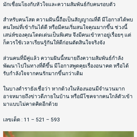
มักเชื่อมโยงกับหัวใจและความสัมพันธ์กับคนรอบตัว
สำหรับคนโสด ความฝันนี้ถือเป็นสัญญาณที่ดี มีโอกาสได้พบ
คนใหม่ที่เข้ากันได้ดี หรือมีคนเริ่มสนใจคุณมากขึ้น ช่วงนี้
เสน่ห์ของคุณโดดเด่นเป็นพิเศษ จึงมีคนเข้าหาอยู่เรื่อยๆ แต่
ก็ควรใช้เวลาเรียนรู้กันให้ดีก่อนตัดสินใจจริงจัง
ส่วนคนที่มีคู่แล้ว ความฝันนี้หมายถึงความสัมพันธ์กำลัง
พัฒนาไปในทางที่ดีขึ้น มีโอกาสพูดคุยเรื่องอนาคต หรือได้
รับกำลังใจจากคนรักมากขึ้นกว่าเดิม
ในบางตำรายังเชื่อว่า หากด้วงในห้องนอนมีจำนวนมาก
อาจหมายถึงข่าวดีภายในบ้าน หรือมีโชคจากคนใกล้ตัวเข้า
มาแบบไม่คาดคิดอีกด้วย
เลขเด็ด : 11 – 521 – 593