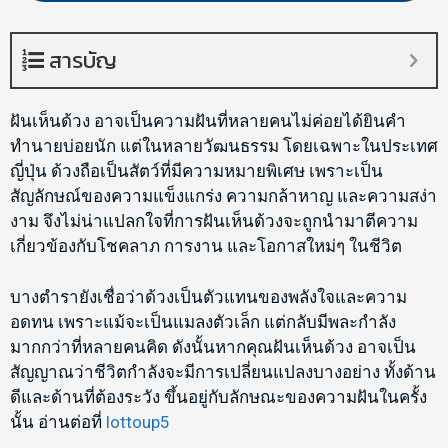
สารบัญ
ฝันเห็นด้วง อาจเป็นความฝันที่หลายคนไม่ค่อยได้ยินคำ
ทำนายบ่อยนัก แต่ในหลายวัฒนธรรม โดยเฉพาะในประเทศ
ญี่ปุ่น ด้วงถือเป็นสัตว์ที่มีความหมายพิเศษ เพราะเป็น
สัญลักษณ์ของความแข็งแกร่ง ความกล้าหาญ และความสง่า
งาม จึงไม่น่าแปลกใจที่การฝันเห็นด้วงจะถูกนำมาตีความ
เกี่ยวข้องกับโชคลาภ การงาน และโอกาสใหม่ๆ ในชีวิต
บางตำรายังเชื่อว่าด้วงเป็นตัวแทนของพลังใจและความ
อดทน เพราะแม้จะเป็นแมลงตัวเล็ก แต่กลับมีพละกำลัง
มากกว่าที่หลายคนคิด ดังนั้นหากคุณฝันเห็นด้วง อาจเป็น
สัญญาณว่าชีวิตกำลังจะมีการเปลี่ยนแปลงบางอย่าง ทั้งด้าน
ดีและด้านที่ต้องระวัง ขึ้นอยู่กับลักษณะของความฝันในครั้ง
นั้น อ่านต่อที่
lottoup5