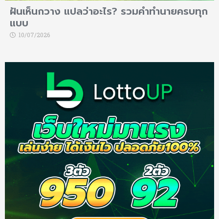
ฝันเห็นกวาง แปลว่าอะไร? รวมคำทำนายครบทุก
แบบ
10/07/2026