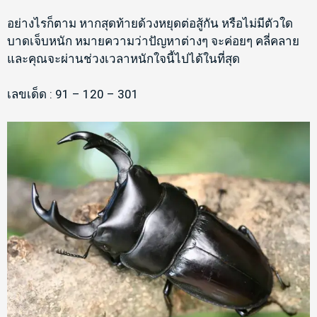
อย่างไรก็ตาม หากสุดท้ายด้วงหยุดต่อสู้กัน หรือไม่มีตัวใด
บาดเจ็บหนัก หมายความว่าปัญหาต่างๆ จะค่อยๆ คลี่คลาย
และคุณจะผ่านช่วงเวลาหนักใจนี้ไปได้ในที่สุด
เลขเด็ด : 91 – 120 – 301