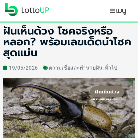
เมนู
ฝันเห็นด้วง โชคจริงหรือ
หลอก? พร้อมเลขเด็ดนำโชค
สุดแม่น
19/05/2026
ความเชื่อและทำนายฝัน
,
ทั่วไป