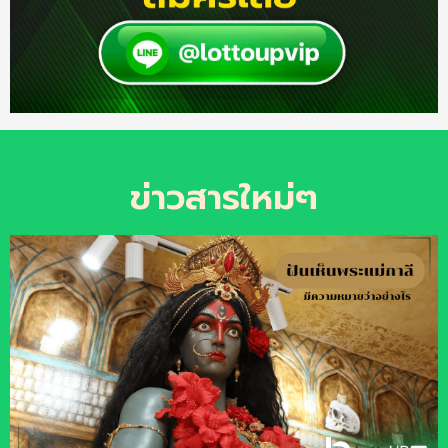
ข่าวสารใหม่ๆ