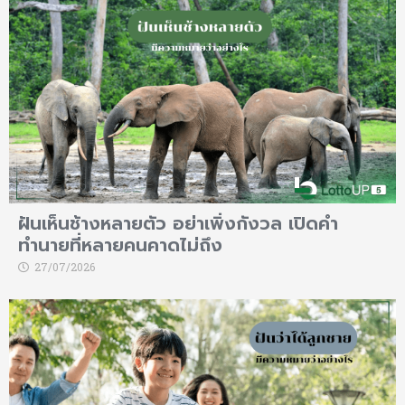
ฝันเห็นช้างหลายตัว อย่าเพิ่งกังวล เปิดคำ
ทำนายที่หลายคนคาดไม่ถึง
27/07/2026