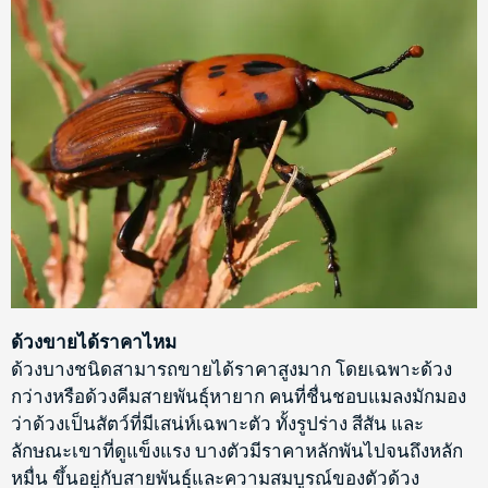
ด้วงขายได้ราคาไหม
ด้วงบางชนิดสามารถขายได้ราคาสูงมาก โดยเฉพาะด้วง
กว่างหรือด้วงคีมสายพันธุ์หายาก คนที่ชื่นชอบแมลงมักมอง
ว่าด้วงเป็นสัตว์ที่มีเสน่ห์เฉพาะตัว ทั้งรูปร่าง สีสัน และ
ลักษณะเขาที่ดูแข็งแรง บางตัวมีราคาหลักพันไปจนถึงหลัก
หมื่น ขึ้นอยู่กับสายพันธุ์และความสมบูรณ์ของตัวด้วง