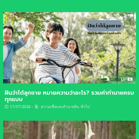
ฝันว่าได้ลูกชาย หมายความว่าอะไร? รวมคำทำนายครบ
ทุกแบบ
17/07/2026
ความเชื่อและทำนายฝัน
,
ทั่วไป
•