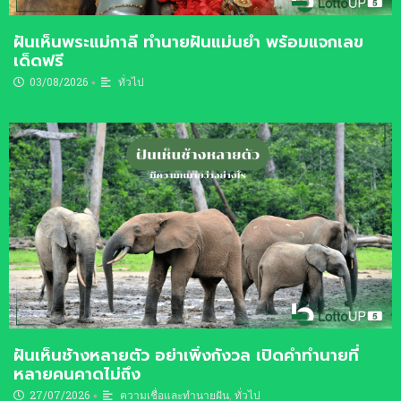
ฝันเห็นพระแม่กาลี ทำนายฝันแม่นยำ พร้อมแจกเลข
เด็ดฟรี
03/08/2026
ทั่วไป
•
ฝันเห็นช้างหลายตัว อย่าเพิ่งกังวล เปิดคำทำนายที่
หลายคนคาดไม่ถึง
27/07/2026
ความเชื่อและทำนายฝัน
,
ทั่วไป
•