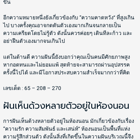
ขึ้น
อีกความหมายหนึ่งยังเกี่ยวข้องกับ “ความคาดหวัง” ที่สูงเกิน
ไป บางครั้งคุณอาจกดดันตัวเองมากเกินจนกลายเป็น
ความเครียดโดยไม่รู้ตัว ดังนั้นควรค่อยๆ เดินทีละก้าว และ
อย่าฝืนตัวเองมากจนเกินไป
แต่ในด้านดี ความฝันนี้ยังบอกว่าคุณเป็นคนมีศักยภาพสูง
หากอดทนและไม่ยอมแพ้ สุดท้ายจะสามารถผ่านอุปสรรค
ครั้งนี้ไปได้ และมีโอกาสประสบความสำเร็จมากกว่าที่คิด
เลขเด็ด : 65 – 208 – 270
ฝันเห็นด้วงหลายตัวอยู่ในห้องนอน
การฝันเห็นด้วงหลายตัวอยู่ในห้องนอน มักเกี่ยวข้องกับเรื่อง
“ความรัก ความสัมพันธ์ และเสน่ห์” ห้องนอนเป็นพื้นที่แห่ง
ความรู้สึกส่วนตัว ดังนั้นสิ่งที่เกิดขึ้นในความฝันบริเวณนี้จึง