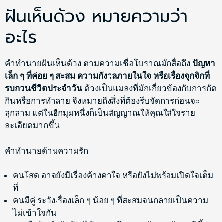
ฝันเห็นด้วง หมายความว่า
อะไร
คำทำนายฝันเห็นด้วง ตามความเชื่อโบราณมักสื่อถึง
ปัญหา
เล็ก ๆ ที่ค่อย ๆ สะสม ความกังวลภายในใจ หรือเรื่องจุกจิกที่
รบกวนชีวิตประจำวัน
ด้วงเป็นแมลงที่มักเกี่ยวข้องกับการกัด
กินหรือการทำลาย จึงหมายถึงสิ่งที่ต้องรีบจัดการก่อนจะ
ลุกลาม แต่ในอีกมุมหนึ่งก็เป็นสัญญาณให้คุณใส่ใจราย
ละเอียดมากขึ้น
คำทำนายด้านความรัก
คนโสด อาจยังมีเรื่องค้างคาใจ หรือยังไม่พร้อมเปิดใจเต็ม
ที่
คนมีคู่ ระวังเรื่องเล็ก ๆ น้อย ๆ ที่สะสมจนกลายเป็นความ
ไม่เข้าใจกัน