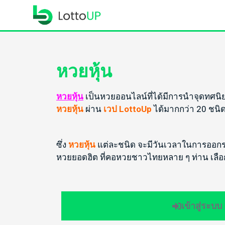
หน้า
สมัคร
วิธี
แรก
สมาชิก
ถอ
หวยหุ้น
หวยหุ้น
เป็นหวยออนไลน์ที่ได้มีการนำจุดทศน
หวยหุ้น
ผ่าน
เวป LottoUp
ได้มากกว่า 20 ชนิด
ซึ่ง
หวยหุ้น
แต่ละชนิด จะมีวันเวลาในการออกรางว
หวยยอดฮิต ที่คอหวยชาวไทยหลาย ๆ ท่าน เลือ
เข้าสู่ระบบ