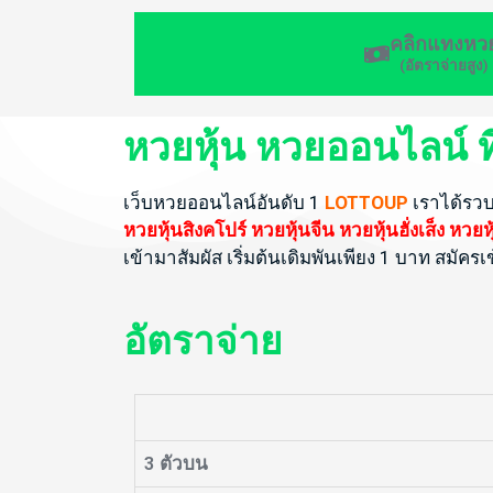
คลิกแทงหว
(อัตราจ่ายสูง)
หวยหุ้น หวยออนไลน์ ที
เว็บหวยออนไลน์อันดับ 1
LOTTOUP
เราได้รวบ
หวยหุ้นสิงคโปร์ หวยหุ้นจีน หวยหุ้นฮั่งเส็ง หวยห
เข้ามาสัมผัส เริ่มต้นเดิมพันเพียง 1 บาท สมัคร
อัตราจ่าย
3 ตัวบน