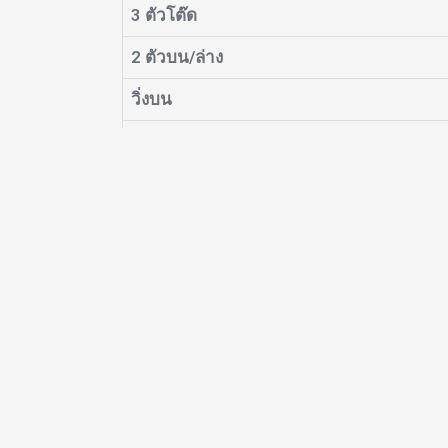
3 ตัวโต๊ด
2 ตัวบน/ล่าง
วิ่งบน
วิ่งล่าง
สูตรหวย
LottoUP
สูตรหวยหุ้นเม็ดเดียว
คำถามที่พบบ่อย
© Copy