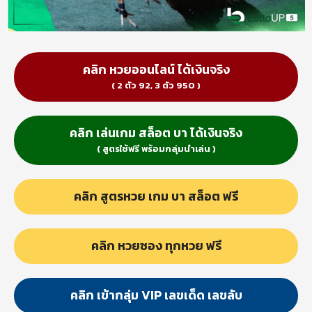
คลิก หวยออนไลน์ ได้เงินจริง
( 2 ตัว 92, 3 ตัว 950 )
คลิก เล่นเกม สล็อต บา ได้เงินจริง
( สูตรใช้ฟรี พร้อมกลุ่มนำเล่น )
คลิก สูตรหวย เกม บา สล็อต ฟรี
คลิก หวยซอง ทุกหวย ฟรี
คลิก เข้ากลุ่ม VIP เลขเด็ด เลขลับ