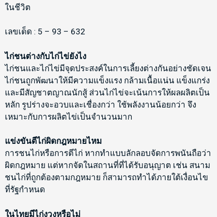
ในชีวิต
เลขเด็ด : 5 – 93 – 632
ไก่ชนต่างกับไก่ไข่ยังไง
ไก่ชนและไก่ไข่มีจุดประสงค์ในการเลี้ยงต่างกันอย่างชัดเจน
ไก่ชนถูกพัฒนาให้มีความแข็งแรง กล้ามเนื้อแน่น แข็งแกร่ง
และมีสัญชาตญาณนักสู้ ส่วนไก่ไข่จะเน้นการให้ผลผลิตเป็น
หลัก รูปร่างจะอวบและเชื่องกว่า ใช้พลังงานน้อยกว่า จึง
เหมาะกับการผลิตไข่เป็นจำนวนมาก
แข่งขันตีไก่ผิดกฎหมายไหม
การชนไก่หรือการตีไก่ หากทำแบบลักลอบจัดการพนันถือว่า
ผิดกฎหมาย แต่หากจัดในสถานที่ที่ได้รับอนุญาต เช่น สนาม
ชนไก่ที่ถูกต้องตามกฎหมาย ก็สามารถทำได้ภายใต้เงื่อนไข
ที่รัฐกำหนด
ในไทยมีไก่งวงหรือไม่