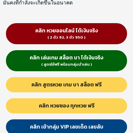
มั่นคงที่กำลังจะเกิดขึ้นในอนาคต
คลิก หวยออนไลน์ ได้เงินจริง
( 2 ตัว 92, 3 ตัว 950 )
คลิก เล่นเกม สล็อต บา ได้เงินจริง
( สูตรใช้ฟรี พร้อมกลุ่มนำเล่น )
คลิก สูตรหวย เกม บา สล็อต ฟรี
คลิก หวยซอง ทุกหวย ฟรี
คลิก เข้ากลุ่ม VIP เลขเด็ด เลขลับ