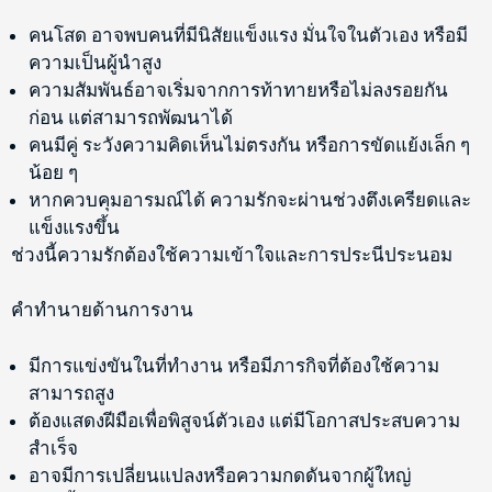
คนโสด อาจพบคนที่มีนิสัยแข็งแรง มั่นใจในตัวเอง หรือมี
ความเป็นผู้นำสูง
ความสัมพันธ์อาจเริ่มจากการท้าทายหรือไม่ลงรอยกัน
ก่อน แต่สามารถพัฒนาได้
คนมีคู่ ระวังความคิดเห็นไม่ตรงกัน หรือการขัดแย้งเล็ก ๆ
น้อย ๆ
หากควบคุมอารมณ์ได้ ความรักจะผ่านช่วงตึงเครียดและ
แข็งแรงขึ้น
ช่วงนี้ความรักต้องใช้ความเข้าใจและการประนีประนอม
คำทำนายด้านการงาน
มีการแข่งขันในที่ทำงาน หรือมีภารกิจที่ต้องใช้ความ
สามารถสูง
ต้องแสดงฝีมือเพื่อพิสูจน์ตัวเอง แต่มีโอกาสประสบความ
สำเร็จ
อาจมีการเปลี่ยนแปลงหรือความกดดันจากผู้ใหญ่