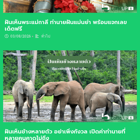
ฝันเห็นพระแม่กาลี ทำนายฝันแม่นยำ พร้อมแจกเลข
เด็ดฟรี
03/08/2026
ทั่วไป
•
ฝันเห็นช้างหลายตัว อย่าเพิ่งกังวล เปิดคำทำนายที่
หลายคนคาดไม่ถึง