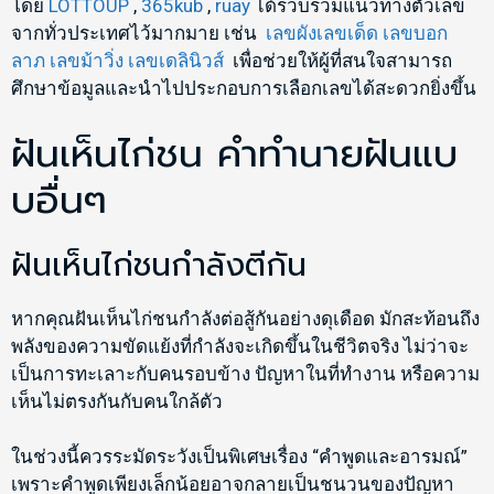
โดย
LOTTOUP
,
365kub
,
ruay
ได้รวบรวมแนวทางตัวเลข
จากทั่วประเทศไว้มากมาย เช่น
เลขผังเลขเด็ด
เลขบอก
ลาภ
เลขม้าวิ่ง
เลขเดลินิวส์
เพื่อช่วยให้ผู้ที่สนใจสามารถ
ศึกษาข้อมูลและนำไปประกอบการเลือกเลขได้สะดวกยิ่งขึ้น
ฝันเห็นไก่ชน คำทำนายฝันแบ
บอื่นๆ
ฝันเห็นไก่ชนกำลังตีกัน
หากคุณฝันเห็นไก่ชนกำลังต่อสู้กันอย่างดุเดือด มักสะท้อนถึง
พลังของความขัดแย้งที่กำลังจะเกิดขึ้นในชีวิตจริง ไม่ว่าจะ
เป็นการทะเลาะกับคนรอบข้าง ปัญหาในที่ทำงาน หรือความ
เห็นไม่ตรงกันกับคนใกล้ตัว
ในช่วงนี้ควรระมัดระวังเป็นพิเศษเรื่อง “คำพูดและอารมณ์”
เพราะคำพูดเพียงเล็กน้อยอาจกลายเป็นชนวนของปัญหา