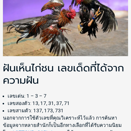
ฝันเห็นไก่ชน เลขเด็ดที่ได้จาก
ความฝัน
เลขเด่น: 1 – 3 – 7
เลขสองตัว: 13, 17, 31, 37, 71
เลขสามตัว: 137, 173, 731
นอกจากการใช้ตัวเลขที่คุณวิเคราะห์ไว้แล้ว การค้นหา
ข้อมูลจากหลายสำนักก็เป็นอีกทางเลือกที่ได้รับความนิยม