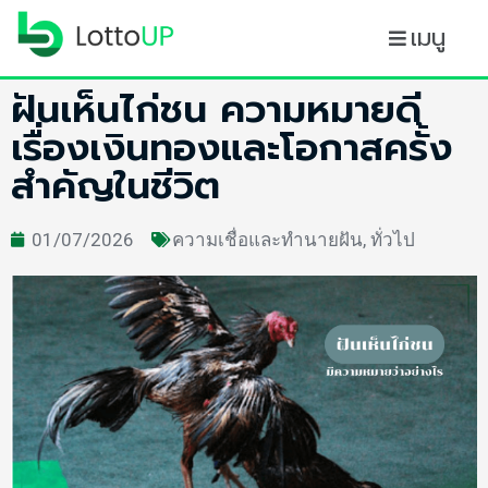
เมนู
ฝันเห็นไก่ชน ความหมายดี
เรื่องเงินทองและโอกาสครั้ง
สำคัญในชีวิต
01/07/2026
ความเชื่อและทำนายฝัน
,
ทั่วไป