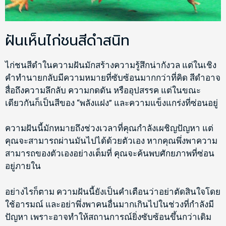
ฝันเห็นไก่ชนสีดำสนิท
ไก่ชนสีดำในความฝันมักสร้างความรู้สึกน่ากังวล แต่ในเชิง
คำทำนายกลับมีความหมายที่ซับซ้อนมากกว่าที่คิด สีดำอาจ
สื่อถึงความลึกลับ ความกดดัน หรืออุปสรรค แต่ในขณะ
เดียวกันก็เป็นสีของ “พลังแฝง” และความแข็งแกร่งที่ซ่อนอยู่
ความฝันนี้มักหมายถึงช่วงเวลาที่คุณกำลังเผชิญปัญหา แต่
คุณจะสามารถผ่านมันไปได้ด้วยตัวเอง หากคุณพึ่งพาความ
สามารถของตัวเองอย่างเต็มที่ คุณจะค้นพบศักยภาพที่ซ่อน
อยู่ภายใน
อย่างไรก็ตาม ความฝันนี้ยังเป็นคำเตือนว่าอย่าตัดสินใจโดย
ใช้อารมณ์ และอย่าพึ่งพาคนอื่นมากเกินไปในช่วงที่กำลังมี
ปัญหา เพราะอาจทำให้สถานการณ์ยิ่งซับซ้อนขึ้นกว่าเดิม