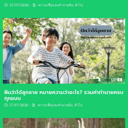
27/07/2026
ความเชื่อและทำนายฝัน
,
ทั่วไป
•
ฝันว่าได้ลูกชาย หมายความว่าอะไร? รวมคำทำนายครบ
ทุกแบบ
17/07/2026
ความเชื่อและทำนายฝัน
,
ทั่วไป
•