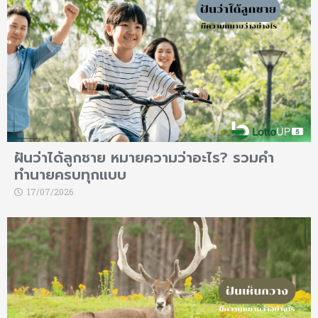
ฝันว่าได้ลูกชาย หมายความว่าอะไร? รวมคำ
ทำนายครบทุกแบบ
17/07/2026