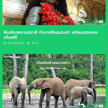
ฝันเห็นพระแม่กาลี ทำนายฝันแม่นยำ พร้อมแจกเลข
เด็ดฟรี
03/08/2026
ทั่วไป
•