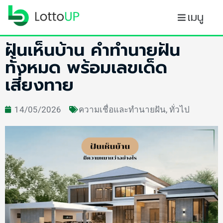
เมนู
ฝันเห็นบ้าน คำทำนายฝัน
ทั้งหมด พร้อมเลขเด็ด
เสี่ยงทาย
14/05/2026
ความเชื่อและทำนายฝัน
,
ทั่วไป