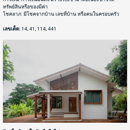
ทรัพย์สินหรือของมีค่า
โชคลาภ: มีโชคจากบ้าน เลขที่บ้าน หรือคนในครอบครัว
เลขเด็ด:
14, 41, 114, 441