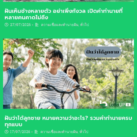
ฝันเห็นช้างหลายตัว อย่าเพิ่งกังวล เปิดคำทำนายที่
หลายคนคาดไม่ถึง
27/07/2026
ความเชื่อและทำนายฝัน
,
ทั่วไป
•
ฝันว่าได้ลูกชาย หมายความว่าอะไร? รวมคำทำนายครบ
ทุกแบบ
17/07/2026
ความเชื่อและทำนายฝัน
,
ทั่วไป
•