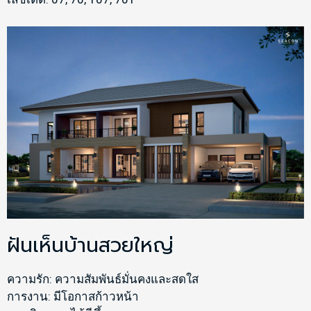
ฝันเห็นบ้านสวยใหญ่
ความรัก: ความสัมพันธ์มั่นคงและสดใส
การงาน: มีโอกาสก้าวหน้า