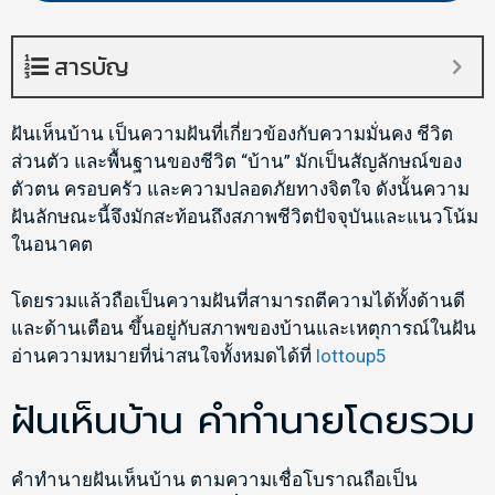
สารบัญ
ฝันเห็นบ้าน เป็นความฝันที่เกี่ยวข้องกับความมั่นคง ชีวิต
ส่วนตัว และพื้นฐานของชีวิต “บ้าน” มักเป็นสัญลักษณ์ของ
ตัวตน ครอบครัว และความปลอดภัยทางจิตใจ ดังนั้นความ
ฝันลักษณะนี้จึงมักสะท้อนถึงสภาพชีวิตปัจจุบันและแนวโน้ม
ในอนาคต
โดยรวมแล้วถือเป็นความฝันที่สามารถตีความได้ทั้งด้านดี
และด้านเตือน ขึ้นอยู่กับสภาพของบ้านและเหตุการณ์ในฝัน
อ่านความหมายที่น่าสนใจทั้งหมดได้ที่
lottoup5
ฝันเห็นบ้าน คำทำนายโดยรวม
คำทำนายฝันเห็นบ้าน ตามความเชื่อโบราณถือเป็น