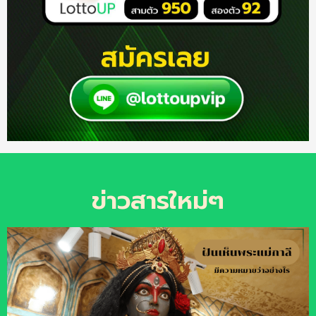
ข่าวสารใหม่ๆ