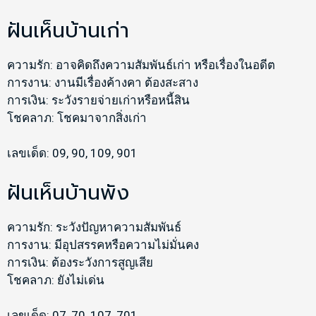
ฝันเห็นบ้านเก่า
ความรัก: อาจคิดถึงความสัมพันธ์เก่า หรือเรื่องในอดีต
การงาน: งานมีเรื่องค้างคา ต้องสะสาง
การเงิน: ระวังรายจ่ายเก่าหรือหนี้สิน
โชคลาภ: โชคมาจากสิ่งเก่า
เลขเด็ด: 09, 90, 109, 901
ฝันเห็นบ้านพัง
ความรัก: ระวังปัญหาความสัมพันธ์
การงาน: มีอุปสรรคหรือความไม่มั่นคง
การเงิน: ต้องระวังการสูญเสีย
โชคลาภ: ยังไม่เด่น
เลขเด็ด: 07, 70, 107, 701