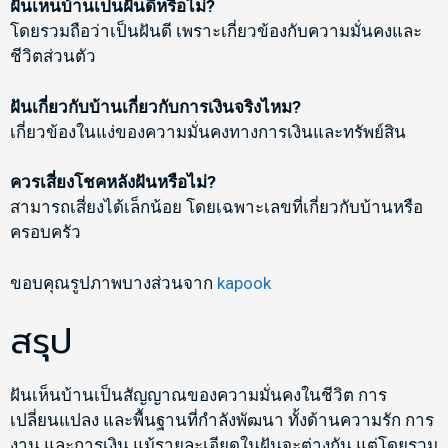
ฝันเห็นบ้านเป็นฝันดีหรือไม่?
โดยรวมถือว่าเป็นฝันดี เพราะเกี่ยวข้องกับความมั่นคงและ
ชีวิตส่วนตัว
ฝันเกี่ยวกับบ้านเกี่ยวกับการเงินจริงไหม?
เกี่ยวข้องในแง่ของความมั่นคงทางการเงินและทรัพย์สิน
ควรเสี่ยงโชคหลังฝันหรือไม่?
สามารถเสี่ยงได้เล็กน้อย โดยเฉพาะเลขที่เกี่ยวกับบ้านหรือ
ครอบครัว
ขอบคุณรูปภาพบางส่วนจาก
kapook
สรุป
ฝันเห็นบ้านเป็นสัญญาณของความมั่นคงในชีวิต การ
เปลี่ยนแปลง และพื้นฐานที่กำลังพัฒนา ทั้งด้านความรัก การ
งาน และการเงิน แม้รายละเอียดในฝันจะต่างกัน แต่โดยรวม