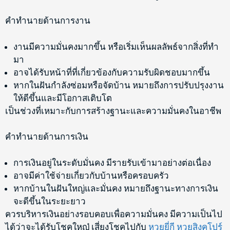
คำทำนายด้านการงาน
งานมีความมั่นคงมากขึ้น หรือเริ่มเห็นผลลัพธ์จากสิ่งที่ทำ
มา
อาจได้รับหน้าที่ที่เกี่ยวข้องกับความรับผิดชอบมากขึ้น
หากในฝันกำลังซ่อมหรือจัดบ้าน หมายถึงการปรับปรุงงาน
ให้ดีขึ้นและมีโอกาสเติบโต
เป็นช่วงที่เหมาะกับการสร้างฐานะและความมั่นคงในอาชีพ
คำทำนายด้านการเงิน
การเงินอยู่ในระดับมั่นคง มีรายรับเข้ามาอย่างต่อเนื่อง
อาจมีค่าใช้จ่ายเกี่ยวกับบ้านหรือครอบครัว
หากบ้านในฝันใหญ่และมั่นคง หมายถึงฐานะทางการเงิน
จะดีขึ้นในระยะยาว
ควรบริหารเงินอย่างรอบคอบเพื่อความมั่นคง มีความเป็นไป
ได้ว่าจะได้รับโชคใหญ๋ เสี่ยงโชคไปกับ
หวยยี่กี
หวยสิงคโปร์