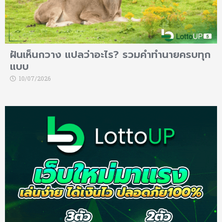
ฝันเห็นกวาง แปลว่าอะไร? รวมคำทำนายครบทุก
แบบ
10/07/2026