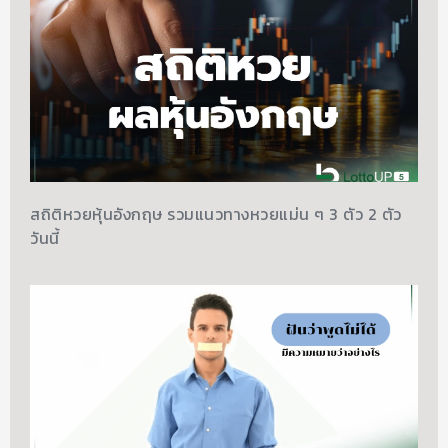
สถิติหวยหุ้นอังกฤษ รวมแนวทางหวยแม่น ๆ 3 ตัว 2 ตัว
วันนี้