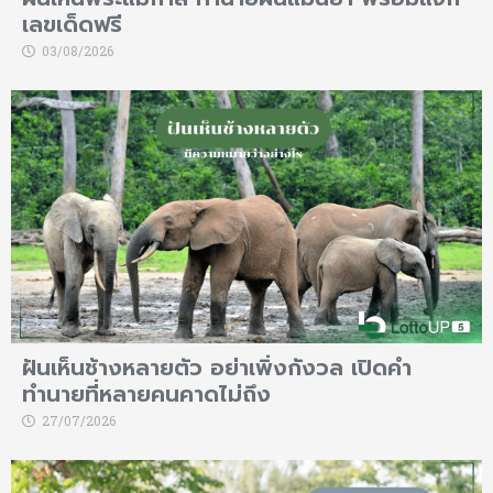
เลขเด็ดฟรี
03/08/2026
ฝันเห็นช้างหลายตัว อย่าเพิ่งกังวล เปิดคำ
ทำนายที่หลายคนคาดไม่ถึง
27/07/2026