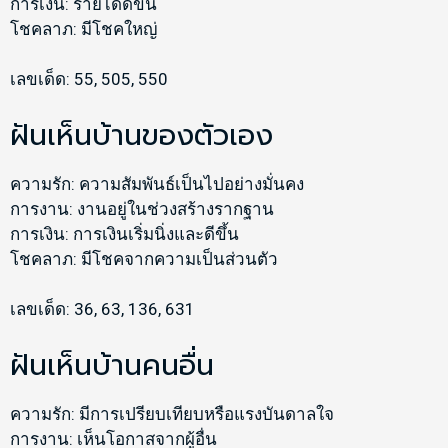
การเงิน: รายได้ดีขึ้น
โชคลาภ: มีโชคใหญ่
เลขเด็ด: 55, 505, 550
ฝันเห็นบ้านของตัวเอง
ความรัก: ความสัมพันธ์เป็นไปอย่างมั่นคง
การงาน: งานอยู่ในช่วงสร้างรากฐาน
การเงิน: การเงินเริ่มนิ่งและดีขึ้น
โชคลาภ: มีโชคจากความเป็นส่วนตัว
เลขเด็ด: 36, 63, 136, 631
ฝันเห็นบ้านคนอื่น
ความรัก: มีการเปรียบเทียบหรือแรงบันดาลใจ
การงาน: เห็นโอกาสจากผู้อื่น