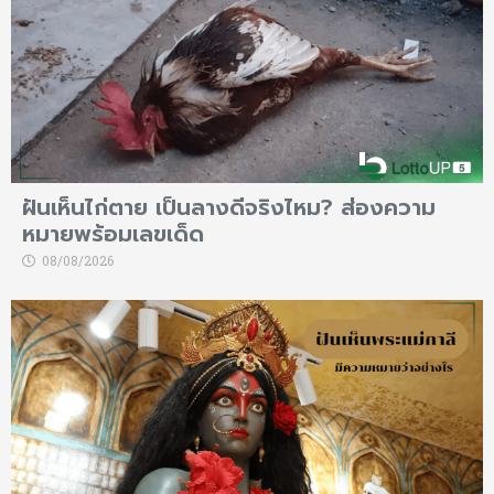
ฝันเห็นไก่ตาย เป็นลางดีจริงไหม? ส่องความ
หมายพร้อมเลขเด็ด
08/08/2026