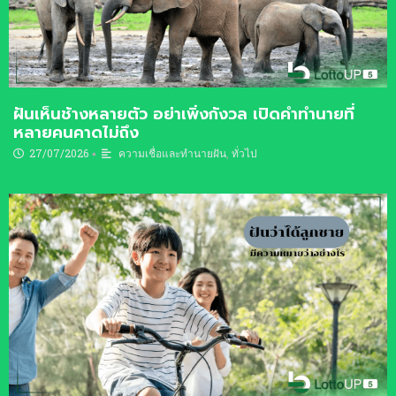
ฝันเห็นช้างหลายตัว อย่าเพิ่งกังวล เปิดคำทำนายที่
หลายคนคาดไม่ถึง
27/07/2026
ความเชื่อและทำนายฝัน
,
ทั่วไป
•