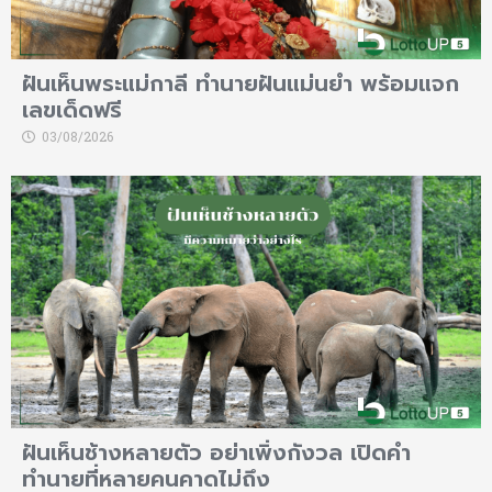
ฝันเห็นพระแม่กาลี ทำนายฝันแม่นยำ พร้อมแจก
เลขเด็ดฟรี
03/08/2026
ฝันเห็นช้างหลายตัว อย่าเพิ่งกังวล เปิดคำ
ทำนายที่หลายคนคาดไม่ถึง