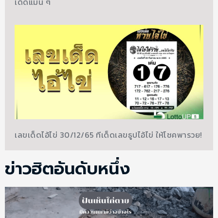
เด็ดแม่น ๆ
เลขเด็ดไอ้ไข่ 30/12/65 ทีเด็ดเลขธูปไอ้ไข่ ให้โชคพารวย!
ข่าวฮิตอันดับหนึ่ง