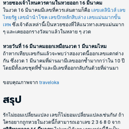
หวยซองเจ้าไหนควรตามในหวยออก 16 มีนาคม
ในงวด 16 มีนาคมมีเลขที่ควรเล่นตามก็คือ
เลขเดลินิวส์
เลข
ไทยรัฐ
เลขม้านำโชค
เลขปักหลักสิบล่าง
เลขแม่นมากขั้น
เทพ
ซึ่งเจ้าดังเหล่านี้เป็นหวยซองที่ให้แนวทางเลขแม่นมาก
ๆ และเคยออกรางวัลมาแล้วในหลาย ๆ งวด
หวยวันที่ 16 มีนาคมออกเหมือนงวด 1 มีนาคมไหม
ถ้าหากเทียบเลขกันแล้วจะพบว่าสองงวดนี้ออกเลขแตกต่าง
กัน ซึ่งงวด 1 มีนาคมที่ผ่านมามีเลขออกซ้ำมากกว่าใน 10 ปี
โดยมีทั้งเลขชุดที่ซ้ำและมีเลขที่ออกกลับกันด้วยที่ผ่านมา
ขอบคุณภาพจาก
traveloka
สรุป
รักไม่ยอมเปลี่ยนแปลง เลขก็ไม่ยอมเปลี่ยนแปลงเช่นกัน! ถ้า
ใครอยากถูกหวยในงวดนี้ก็สามารถเอาเลข 2 3 6 8 0 จาก