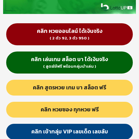
คลิก หวยออนไลน์ ได้เงินจริง
( 2 ตัว 92, 3 ตัว 950 )
คลิก เล่นเกม สล็อต บา ได้เงินจริง
( สูตรใช้ฟรี พร้อมกลุ่มนำเล่น )
คลิก สูตรหวย เกม บา สล็อต ฟรี
คลิก หวยซอง ทุกหวย ฟรี
คลิก เข้ากลุ่ม VIP เลขเด็ด เลขลับ