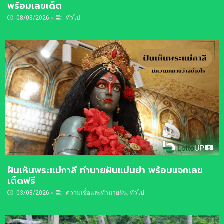
พร้อมเลขเด็ด
08/08/2026
ทั่วไป
•
ฝันเห็นพระแม่กาลี ทำนายฝันแม่นยำ พร้อมแจกเลข
เด็ดฟรี
03/08/2026
ความเชื่อและทำนายฝัน
,
ทั่วไป
•