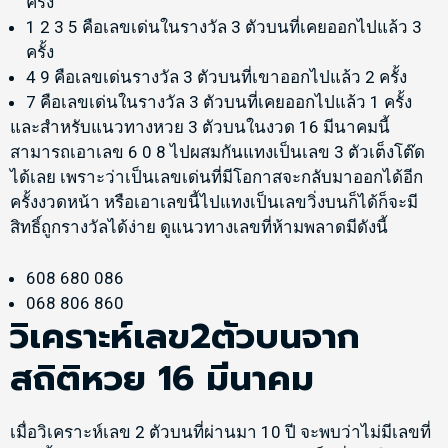
ครั้ง
1 2 3 5 คือเลขเด่นในรางวัล 3 ตัวบนที่เคยออกไปแล้ว 3
ครั้ง
4 9 คือเลขเด่นรางวัล 3 ตัวบนที่เขาออกไปแล้ว 2 ครั้ง
7 คือเลขเด่นในรางวัล 3 ตัวบนที่เคยออกไปแล้ว 1 ครั้ง
และสำหรับแนวทางหวย 3 ตัวบนในงวด 16 มีนาคมนี้
สามารถเอาเลข 6 0 8 ไปผสมกันแทงเป็นเลข 3 ตัวเต็งโต๊ด
ได้เลย เพราะว่าเป็นเลขเด่นที่มีโอกาสจะกลับมาออกได้อีก
ครั้งงวดหน้า หรือเอาเลขนี้ไปแทงเป็นเลขวิ่งบนก็ได้ก็จะมี
สิทธิ์ถูกรางวัลได้ง่าย ดูแนวทางเลขที่ห้ามพลาดมีดังนี้
608 680 086
068 806 860
วิเคราะห์เลข2ตัวบนจาก
สถิติหวย 16 มีนาคม
เมื่อวิเคราะห์เลข 2 ตัวบนที่ผ่านมา 10 ปี จะพบว่าไม่มีเลขที่