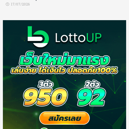
17/07/2026