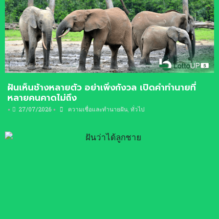
ฝันเห็นช้างหลายตัว อย่าเพิ่งกังวล เปิดคำทำนายที่
หลายคนคาดไม่ถึง
27/07/2026
ความเชื่อและทำนายฝัน
,
ทั่วไป
•
•