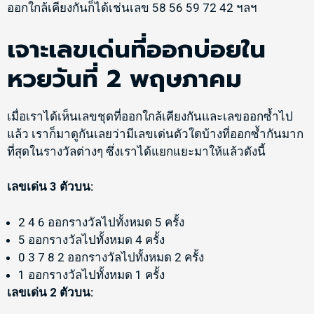
ออกใกล้เคียงกันก็ได้เช่นเลข 58 56 59 72 42 ฯลฯ
เจาะเลขเด่นที่ออกบ่อยใน
หวยวันที่ 2 พฤษภาคม
เมื่อเราได้เห็นเลขชุดที่ออกใกล้เคียงกันและเลขออกซ้ำไป
แล้ว เราก็มาดูกันเลยว่ามีเลขเด่นตัวใดบ้างที่ออกซ้ำกันมาก
ที่สุดในรางวัลต่างๆ ซึ่งเราได้แยกแยะมาให้แล้วดังนี้
เลขเด่น 3 ตัวบน:
2 4 6 ออกรางวัลไปทั้งหมด 5 ครั้ง
5 ออกรางวัลไปทั้งหมด 4 ครั้ง
0 3 7 8 2 ออกรางวัลไปทั้งหมด 2 ครั้ง
1 ออกรางวัลไปทั้งหมด 1 ครั้ง
เลขเด่น 2 ตัวบน: