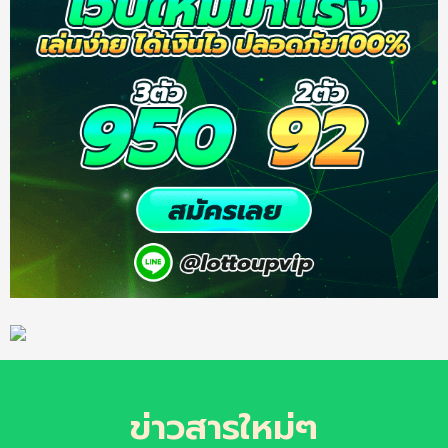
ข่าวสารใหม่ๆ