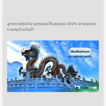
สูตรหวยหุ้นไทย สูตรเลขเด็ดสุดแม่น 100% พารวยจาก
หวยหุ้นไทยวันนี้!