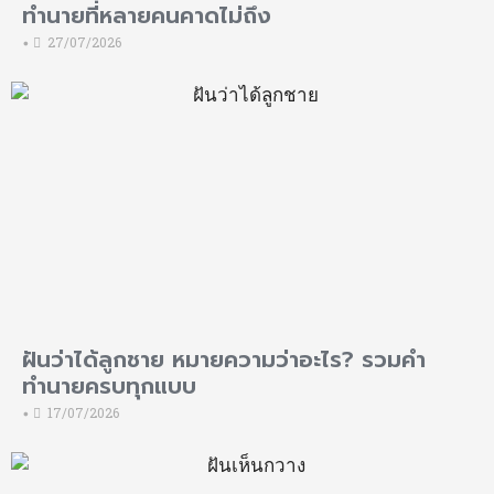
ทำนายที่หลายคนคาดไม่ถึง
27/07/2026
•
ฝันว่าได้ลูกชาย หมายความว่าอะไร? รวมคำ
ทำนายครบทุกแบบ
17/07/2026
•