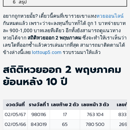
สรุป
อยากถูกหวยมั้ย? เดี๋ยวนี้คนที่เขารวยเขาแทง
หวยออนไลน์
กันหมดแล้ว เพราะว่าจะลงทุนกี่บาทก็ได้ ถูก 1 บาทจ่ายบาท
ละ 900-1,000 บาทเลยทีเดียว อีกทั้งยังสามารถดูแนวทาง
หวยได้จาก
สถิติหวยออก 2 พฤษภาคม
ซึ่งจะทำให้เราเห็นว่า
เลขใดที่ออกซ้ำแล้วควรเล่นมากที่สุด สามารถมาติดตามได้
ข้างล่างนี้เลย
lottoup5.com
รวบรวมมาให้แล้ว
สถิติหวยออก 2 พฤษภาคม
ย้อนหลัง 10 ปี
งวดวันที่
รางวัลที่ 1
เลขท้าย 2 ตัว
เลขหน้า 3 ตัว
เลขท้า
02/05/67
980116
17
763 104
833
02/05/66
843019
65
780 500
269