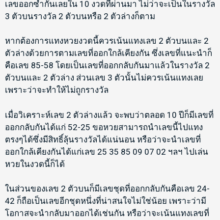
เลขออกซ้ำกันเลยใน 10 งวดที่ผ่านมา ไม่ว่าจะเป็นในรางวัล
3 ตัวบนรางวัล 2 ตัวบนหรือ 2 ตัวล่างก็ตาม
หากต้องการแทงหวยงวดนี้ควรเน้นแทงเลข 2 ตัวบนและ 2
ตัวล่างด้วยการตามเลขที่ออกใกล้เคียงกัน ซึ่งเลขที่แนะนำก็
คือเลข 85-58 โดยเป็นเลขที่ออกกลับกันมาแล้วในรางวัล 2
ตัวบนและ 2 ตัวล่าง ส่วนเลข 3 ตัวนั้นไม่ควรเน้นแทงเลย
เพราะว่าจะทำให้ไม่ถูกรางวัล
เมื่อวิเคราะห์เลข 2 ตัวล่างแล้ว จะพบว่าตลอด 10 ปีก็มีเลขที่
ออกกลับกันได้แก่ 52-25 ขอหวยสามารถนำเลขนี้ไปแทง
ตรงๆได้ซึ่งมีสิทธิ์ลุ้นรางวัลได้แน่นอน หรือว่าจะนำเลขที่
ออกใกล้เคียงกันได้แก่เลข 25 35 85 09 07 02 ฯลฯ ไปเล่น
หวยในงวดนี้ก็ได้
ในส่วนของเลข 2 ตัวบนก็มีเลขชุดที่ออกกลับกันคือเลข 24-
42 ก็ถือเป็นเลขอีกชุดหนึ่งที่น่าสนใจไม่ใช่น้อย เพราะว่ามี
โอกาสจะนำกลับมาออกได้เช่นกัน หรือว่าจะเน้นแทงเลขที่