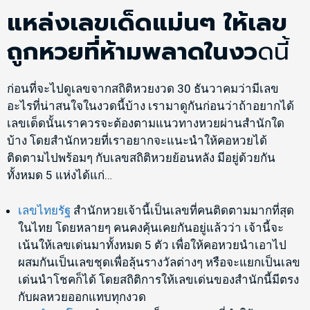
แหล่งเลขเด็ดแม่นๆ ให้เลข
ถูกหวยที่ห้ามพลาดในงว
ดนี้
ก่อนที่จะไปดูเลขจากสถิติหวยงวด 30 ธันวาคมว่ามีเลข
อะไรที่น่าสนใจในงวดนี้บ้าง เรามาดูกันก่อนว่าถ้าอยากได้
เลขเด็ดนั้นเราควรจะต้องตามแนวทางหวยผ่านสำนักใด
บ้าง โดยสำนักหวยที่เราอยากจะแนะนำให้คอหวยได้
ติดตามไปพร้อมๆ กับเลขสถิติหวยย้อนหลัง มีอยู่ด้วยกัน
ทั้งหมด 5 แห่งได้แก่…
เลขไทยรัฐ
สำนักหวยเจ้านี้เป็นเลขที่คนติดตามมากที่สุด
ในไทย โดยหลายๆ คนคงคุ้นเคยกันอยู่แล้วว่า เจ้านี้จะ
เน้นให้เลขเด่นมาทั้งหมด 5 ตัว เพื่อให้คอหวยนำเอาไป
ผสมกันเป็นเลขชุดเพื่อลุ้นรางวัลต่างๆ หรือจะแยกเป็นเลข
เด่นนำโชคก็ได้ โดยสถิติการให้เลขเด่นของสำนักนี้มีตรง
กับผลหวยออกแทบทุกงวด