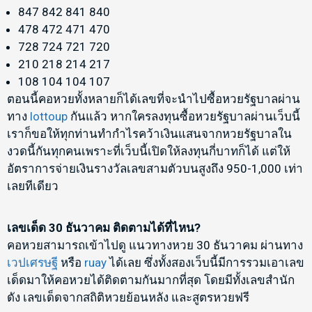
847 842 841 840
478 472 471 470
728 724 721 720
210 218 214 217
108 104 104 107
ตอนนี้คอหวยทั้งหลายก็ได้เลขที่จะนำไปซื้อหวยรัฐบาลผ่าน
ทาง
lottoup
กันแล้ว หากใครลงทุนซื้อหวยรัฐบาลผ่านเว็บนี้
เราก็ขอให้ทุกท่านทำกำไรคว้าเงินแสนจากหวยรัฐบาลใน
งวดนี้กันทุกคนเพราะที่เว็บนี้เปิดให้ลงทุนกี่บาทก็ได้ แต่ให้
อัตราการจ่ายเงินรางวัลเลขสามตัวบนสูงถึง 950-1,000 เท่า
เลยทีเดียว
เลขเด็ด 30 ธันวาคม ติดตามได้ที่ไหน?
คอหวยสามารถเข้าไปดู แนวทางหวย 30 ธันวาคม ผ่านทาง
เวปเศรษฐี
หรือ
ruay
ได้เลย ซึ่งทั้งสองเว็บนี้มีการรวมเอาเลข
เด็ดมาให้คอหวยได้ติดตามกันมากที่สุด โดยมีทั้งเลขสำนัก
ดัง เลขเด็ดจากสถิติหวยย้อนหลัง และสูตรหวยฟรี