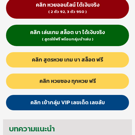
คลิก หวยออนไลน์ ได้เงินจริง
( 2 ตัว 92, 3 ตัว 950 )
คลิก เล่นเกม สล็อต บา ได้เงินจริง
( สูตรใช้ฟรี พร้อมกลุ่มนำเล่น )
คลิก สูตรหวย เกม บา สล็อต ฟรี
คลิก หวยซอง ทุกหวย ฟรี
คลิก เข้ากลุ่ม VIP เลขเด็ด เลขลับ
บทความแนะนำ