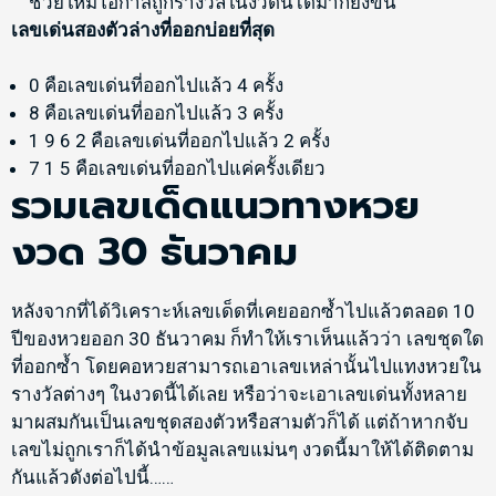
ช่วยให้มีโอกาสถูกรางวัลในงวดนี้ได้มากยิ่งขึ้น
เลขเด่นสองตัวล่างที่ออกบ่อยที่สุด
0 คือเลขเด่นที่ออกไปแล้ว 4 ครั้ง
8 คือเลขเด่นที่ออกไปแล้ว 3 ครั้ง
1 9 6 2 คือเลขเด่นที่ออกไปแล้ว 2 ครั้ง
7 1 5 คือเลขเด่นที่ออกไปแค่ครั้งเดียว
รวมเลขเด็ดแนวทางหวย
งวด 30 ธันวาคม
หลังจากที่ได้วิเคราะห์เลขเด็ดที่เคยออกซ้ำไปแล้วตลอด 10
ปีของหวยออก 30 ธันวาคม ก็ทำให้เราเห็นแล้วว่า เลขชุดใด
ที่ออกซ้ำ โดยคอหวยสามารถเอาเลขเหล่านั้นไปแทงหวยใน
รางวัลต่างๆ ในงวดนี้ได้เลย หรือว่าจะเอาเลขเด่นทั้งหลาย
มาผสมกันเป็นเลขชุดสองตัวหรือสามตัวก็ได้ แต่ถ้าหากจับ
เลขไม่ถูกเราก็ได้นำข้อมูลเลขแม่นๆ งวดนี้มาให้ได้ติดตาม
กันแล้วดังต่อไปนี้……