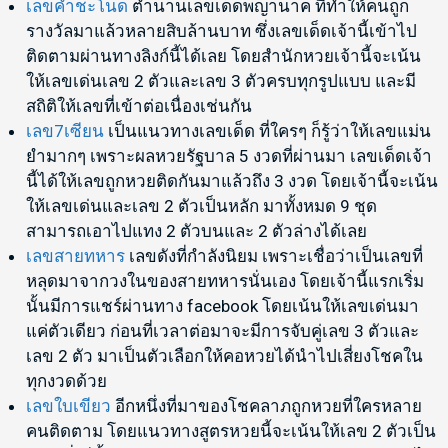
เลขคำชะโนด
ตำนานเลขเด็ดพญานาค ที่ทำให้คนถูก
รางวัลมาแล้วหลายสิบล้านบาท ซึ่งเลขเด็ดเจ้านี้เข้าไป
ติดตามผ่านทางลิงก์นี้ได้เลย โดยสำนักหวยเจ้านี้จะเน้น
ให้เลขเด่นเลข 2 ตัวและเลข 3 ตัวครบทุกรูปแบบ และมี
สถิติให้เลขที่เข้าต่อเนื่องเช่นกัน
เลข7เซียน
เป็นแนวทางเลขเด็ด ที่ใครๆ ก็รู้ว่าให้เลขแม่น
ยำมากๆ เพราะผลหวยรัฐบาล 5 งวดที่ผ่านมา เลขเด็ดเจ้า
นี้ได้ให้เลขถูกหวยติดกันมาแล้วถึง 3 งวด โดยเจ้านี้จะเน้น
ให้เลขเด่นและเลข 2 ตัวเป็นหลัก มาทั้งหมด 9 ชุด
สามารถเอาไปแทง 2 ตัวบนและ 2 ตัวล่างได้เลย
เลขสายทหาร
เลขดังที่กำลังนิยม เพราะเชื่อว่าเป็นเลขที่
หลุดมาจากวงในของสายทหารนั่นเอง โดยเจ้านี้แรกเริ่ม
นั้นมีการแชร์ผ่านทาง facebook โดยเน้นให้เลขเด่นมา
แค่ตัวเดียว ก่อนที่เวลาต่อมาจะมีการจับคู่เลข 3 ตัวและ
เลข 2 ตัว มาเป็นตัวเลือกให้คอหวยได้นำไปเสี่ยงโชคใน
ทุกงวดด้วย
เลขใบเขียว
อีกหนึ่งที่มาของโชคลาภถูกหวยที่ใครหลาย
คนติดตาม โดยแนวทางสูตรหวยนี้จะเน้นให้เลข 2 ตัวเป็น