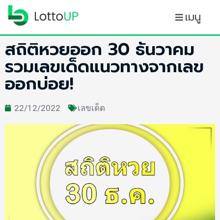
เมนู
สถิติหวยออก 30 ธันวาคม
รวมเลขเด็ดแนวทางจากเลข
ออกบ่อย!
22/12/2022
เลขเด็ด