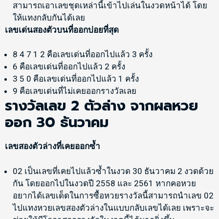
สามารถเอาเลขชุดเหล่านี้เข้าไปเล่นในงวดหน้าได้ โดย
ให้แทงกลับกันได้เลย
เลขเด่นสองตัวบนที่ออกบ่อยที่สุด
8 4 7 1 2 คือเลขเด่นที่ออกไปแล้ว 3 ครั้ง
6 คือเลขเด่นที่ออกไปแล้ว 2 ครั้ง
3 5 0 คือเลขเด่นที่ออกไปแล้ว 1 ครั้ง
9 คือเลขเด่นที่ไม่เคยออกรางวัลเลย
รางวัลเลข 2 ตัวล่าง จากผลหวย
ออก 30 ธันวาคม
เลขสองตัวล่างที่เคยออกซ้ำ
02 เป็นเลขที่เคยไปแล้วซ้ำในงวด 30 ธันวาคม 2 งวดด้วย
กัน โดยออกไปในงวดปี 2558 และ 2561 หากคอหวย
อยากได้เลขเด็ดในการซื้อหวยรางวัลนี้สามารถนำเลข 02
ไปแทงหวยเลขสองตัวล่างในแบบกลับเลขได้เลย เพราะจะ