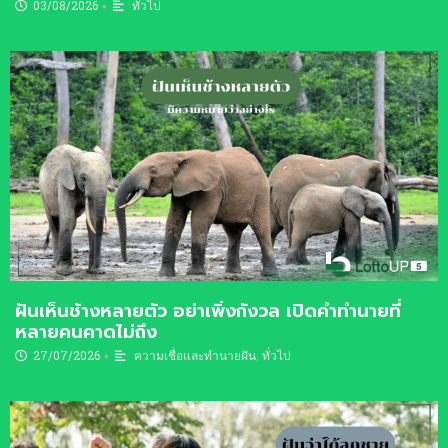
03/08/2026
ทั่วไป
•
ฝันเห็นช้างหลายตัว อย่าเพิ่งกังวล เปิดคำทำนายที่
หลายคนคาดไม่ถึง
27/07/2026
ความเชื่อและทำนายฝัน
,
ทั่วไป
•