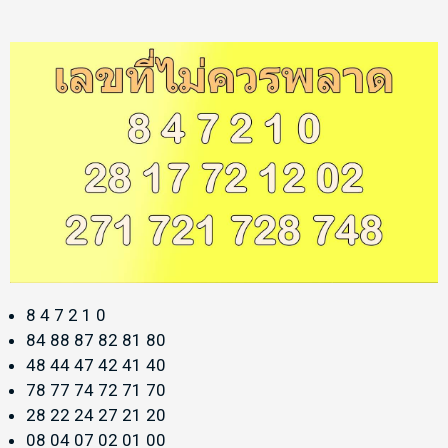
8 4 7 2 1 0
84 88 87 82 81 80
48 44 47 42 41 40
78 77 74 72 71 70
28 22 24 27 21 20
08 04 07 02 01 00