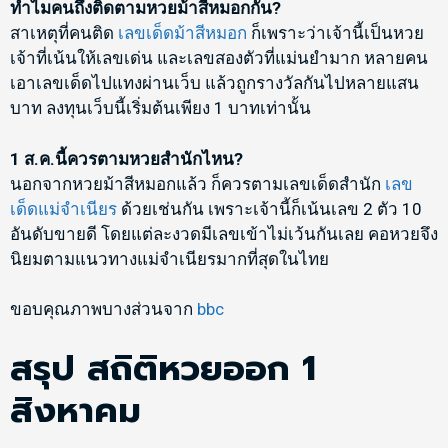
ทำไมคนถึงติดตามหวยม้าสีหมอกกัน?
สาเหตุที่คนติด
เลขเด็ดม้าสีหมอก
ก็เพราะว่าเจ้านี้เป็นหวย
เจ้าที่เน้นให้เลขเด่น และเลขสองตัวที่แม่นยำมาก หลายคน
เอาเลขเด็ดไปแทงผ่านเว็บ แล้วถูกรางวัลกันไปหลายแสน
บาท ลงทุนเว็บนี้เริ่มต้นเพียง 1 บาทเท่านั้น
1 ส.ค.นี้ควรตามหวยสำนักไหน?
นอกจากหวยม้าสีหมอกแล้ว ก็ควรตามเลขเด็ดสำนัก
เลข
เด็ดแม่จำเนียร
ด้วยเช่นกัน เพราะเจ้านี้ก็เน้นเลข 2 ตัว 10
อันดับขายดี โดยแต่ละงวดมีเลขเข้าไม่เว้นกันเลย คอหวยจึง
นิยมตามแนวทางแม่จำเนียรมากที่สุดในไทย
ขอบคุณภาพบางส่วนจาก
bbc
สรุป
สถิติหวยออก 1
สิงหาคม