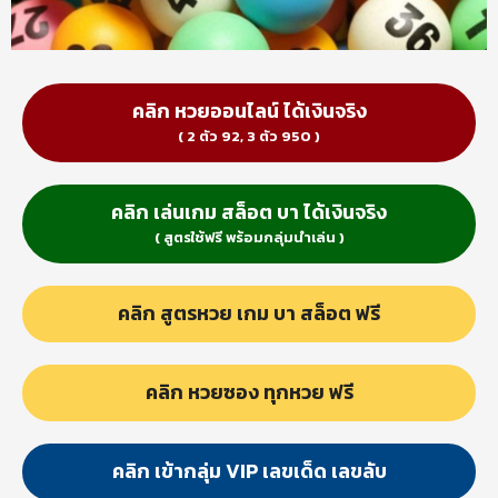
คลิก หวยออนไลน์ ได้เงินจริง
( 2 ตัว 92, 3 ตัว 950 )
คลิก เล่นเกม สล็อต บา ได้เงินจริง
( สูตรใช้ฟรี พร้อมกลุ่มนำเล่น )
คลิก สูตรหวย เกม บา สล็อต ฟรี
คลิก หวยซอง ทุกหวย ฟรี
คลิก เข้ากลุ่ม VIP เลขเด็ด เลขลับ