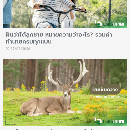
ฝันว่าได้ลูกชาย หมายความว่าอะไร? รวมคำ
ทำนายครบทุกแบบ
17/07/2026