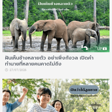
ฝันเห็นช้างหลายตัว อย่าเพิ่งกังวล เปิดคำ
ทำนายที่หลายคนคาดไม่ถึง
27/07/2026