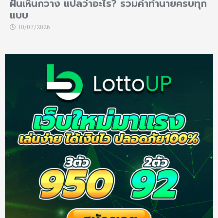
ฝันเห็นกวาง แปลว่าอะไร? รวมคำทำนายครบทุก
แบบ
10/07/2026