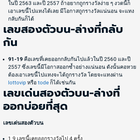
ในปี 2563 และปี 2557 ถ้าอยากถูกรางวัลง่าย ๆ งวดนี้ก็
เอาเลขนี้ไปแทงได้เลย มีโอกาสถูกรางวัลแน่นอน จะแทง
กลับกันก็ได้
เลขสองตัวบน-ล่างที่กลับ
กัน
91-19
คือเลขที่เคยออกกลับกันไปแล้วในปี 2560 และปี
2557 ซึ่งเลขนี้มีโอกาสออกซ้ำอย่างแน่นอน ดังนั้นคอหวย
ต้องเอาเลขนี้ไปแทงจะได้ถูกรางวัล โดยจะแทงผ่าน
lottovip
หรือ
tode
ก็ได้เช่นกัน
เลขเด่นสองตัวบน-ล่างที่
ออกบ่อยที่สุด
เลขเด่นสองตัวบน
1 9 เลขนี้เคยออกรางวัลไป 4 ครั้ง