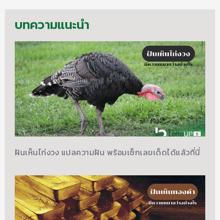
บทความแนะนำ
ฝันเห็นไก่งวง แปลความฝัน พร้อมเช็กเลขเด็ดได้แล้วที่นี่