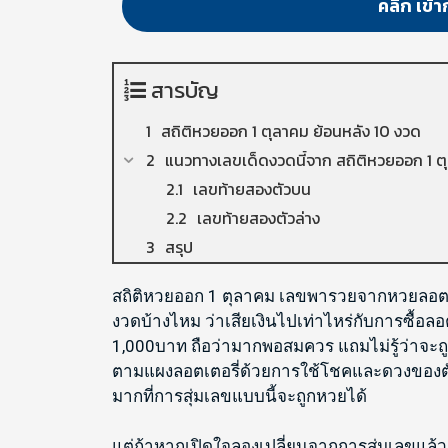
คลิก เข้า
สารบัญ
สถิติหวยออก 1 ตุลาคม ย้อนหลัง 10 งวด
แนวทางเลขเด็ดงวดนี้จาก สถิติหวยออก 1 ต
เลขท้ายสองตัวบน
เลขท้ายสองตัวล่าง
สรุป
สถิติหวยออก 1 ตุลาคม เลขพารวยจากหวยลอตเต
งวดบ้างไหม ว่าเสียเงินไปเท่าไหร่กับการซื้อลอต
1,000บาท ถือว่ามากพอสมควร แถมไม่รู้ว่าจะถู
ตามแผงลอตเตอรี่ด้วยการใช้โชคและดวงของตั
มากที่การสุ่มเลขแบบนี้จะถูกหวยได้
แต่ถ้าหากเปิดใจลองเปลี่ยนจากการสุ่มเลขแล้