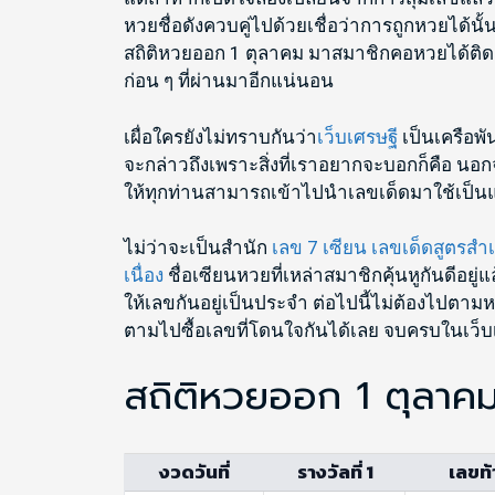
หวยชื่อดังควบคู่ไปด้วยเชื่อว่าการถูกหวยได้นั
สถิติหวยออก 1 ตุลาคม มาสมาชิกคอหวยได้ติดต
ก่อน ๆ ที่ผ่านมาอีกแน่นอน
เผื่อใครยังไม่ทราบกันว่า
เว็บเศรษฐี
เป็นเครือพั
จะกล่าวถึงเพราะสิ่งที่เราอยากจะบอกก็คือ นอ
ให้ทุกท่านสามารถเข้าไปนำเลขเด็ดมาใช้เป็
ไม่ว่าจะเป็นสำนัก
เลข 7 เซียน
เลขเด็ดสูตรสำเ
เนื่อง
ชื่อเซียนหวยที่เหล่าสมาชิกคุ้นหูกันดีอยู
ให้เลขกันอยู่เป็นประจำ ต่อไปนี้ไม่ต้องไปตามหา
ตามไปซื้อเลขที่โดนใจกันได้เลย จบครบในเว็บ
สถิติหวยออก 1 ตุลาค
งวดวันที่
รางวัลที่ 1
เลขท้