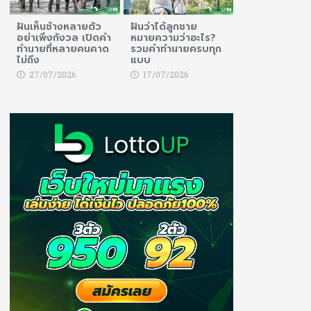
ฝันเห็นช้างหลายตัว
ฝันว่าได้ลูกชาย
อย่าเพิ่งกังวล เปิดคำ
หมายความว่าอะไร?
ทำนายที่หลายคนคาด
รวมคำทำนายครบทุก
ไม่ถึง
แบบ
27/07/2026
17/07/2026