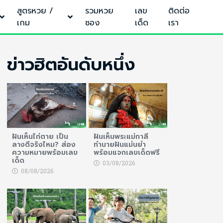
สูตรหวย /
รวมหวย
เลข
ติดต่อ
เกม
ซอง
เด็ด
เรา
ข่าวฮิตอันดับหนึ่ง
ฝันเห็นไก่ตาย เป็น
ฝันเห็นพระแม่กาลี
ลางดีจริงไหม? ส่อง
ทำนายฝันแม่นยำ
ความหมายพร้อมเลข
พร้อมแจกเลขเด็ดฟรี
เด็ด
03/08/2026
08/08/2026