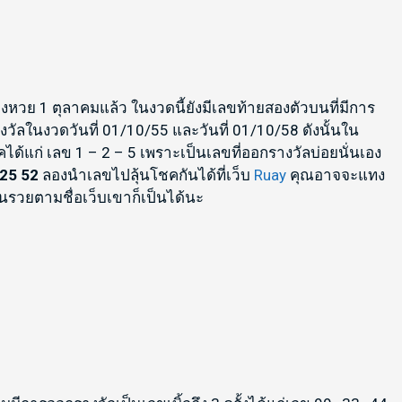
หวย 1 ตุลาคมแล้ว ในงวดนี้ยังมีเลขท้ายสองตัวบนที่มีการ
างวัลในงวดวันที่ 01/10/55 และวันที่ 01/10/58 ดังนั้นใน
ด้แก่ เลข 1 – 2 – 5 เพราะเป็นเลขที่ออกรางวัลบ่อยนั่นเอง
 25 52
ลองนำเลขไปลุ้นโชคกันได้ที่เว็บ
Ruay
คุณอาจจะแทง
นรวยตามชื่อเว็บเขาก็เป็นได้นะ