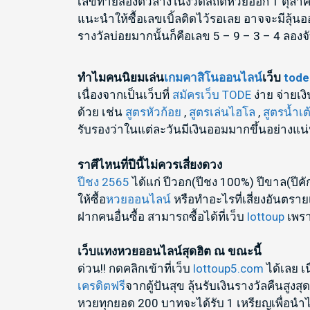
เลขท้ายสองตัวล่างในงวดสถิติหวยออก 1 ตุลาคมมี
แนะนำให้ซื้อเลขเบิ้ลติดไว้รอเลย อาจจะมีลุ้นออ
รางวัลบ่อยมากนั้นก็คือเลข 5 – 9 – 3 – 4 ลองจับ
ทำไมคนนิยมเล่น
เกมคาสิโนออนไลน์
เว็บ
tode
เนื่องจากเป็นเว็บที่
สมัครเว็บ TODE
ง่าย จ่ายเง
ด้วย เช่น
สูตรหัวก้อย
,
สูตรเล่นไฮโล
,
สูตรน้ำเ
รับรองว่าในแต่ละวันมีเงินออมมากขึ้นอย่างแน
ราศีไหนที่ปีนี้ไม่ควรเสี่ยงดวง
ปีชง 2565
ได้แก่ ปีวอก(ปีชง 100%) ปีขาล(ปีคัก
ให้ซื้อ
หวยออนไลน์
หรือทำอะไรที่เสี่ยงอันตรา
ฝากคนอื่นซื้อ สามารถซื้อได้ที่เว็บ
lottoup
เพรา
เว็บแทงหวยออนไลน์สุดฮิต ณ ขณะนี้
ด่วน!! กดคลิกเข้าที่เว็บ
lottoup5.com
ได้เลย เน
เครดิตฟรี
จากตู้ปันสุข ลุ้นรับเงินรางวัลคืนสู
หวยทุกยอด 200 บาทจะได้รับ 1 เหรียญเพื่อนำไปป