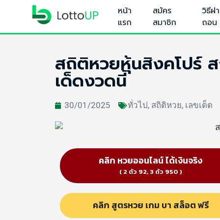
หน้า
สมัคร
วิธีฝ
แรก
สมาชิก
ถอน
สถิติหวยหุ้นสิงคโปร์ 
เด็ดงวดนี้
30/01/2025
ทั่วไป
,
สถิติหวย
,
เลขเด็ด
คลิก หวยออนไลน์ ได้เงินจริง
( 2 ตัว 92, 3 ตัว 950 )
คลิก สูตรหวย เกม บา สล็อต ฟรี