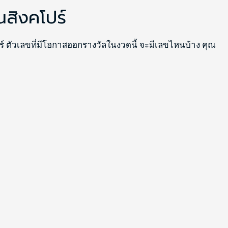
นสิงคโปร์
ร์ ตัวเลขที่มีโอกาสออกรางวัลในงวดนี้ จะมีเลขไหนบ้าง คุณ