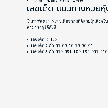
1, 7 มีการออกรางวัลซ้ำ 2 ครั้ง
เลขเด็ด แนวทางหวยหุ้
ในการวิเคราะห์เลขเด็ดจากสถิติหวยหุ้นสิงคโป
สามารถดูได้ดังนี้
เลขเด็ด
:
0, 1, 9
เลขเด็ด
2
ตัว
:
01, 09, 10, 19, 90, 91
เลขเด็ด
3
ตัว
:
019, 091, 109, 190, 901, 910