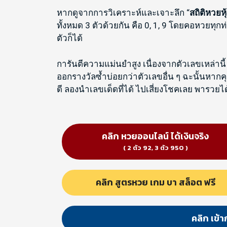
หากดูจากการวิเคราะห์และเจาะลึก “
สถิติหวยหุ
ทั้งหมด 3 ตัวด้วยกัน คือ 0, 1, 9 โดยคอหวยท
ตัวก็ได้
การันตีความแม่นยำสูง เนื่องจากตัวเลขเหล่านี้ 
ออกรางวัลซ้ำบ่อยกว่าตัวเลขอื่น ๆ ฉะนั้นหากค
ดี ลองนำเลขเด็ดที่ได้ ไปเสี่ยงโชคเลย พารวยได
คลิก หวยออนไลน์ ได้เงินจริง
( 2 ตัว 92, 3 ตัว 950 )
คลิก สูตรหวย เกม บา สล็อต ฟรี
คลิก เข้า