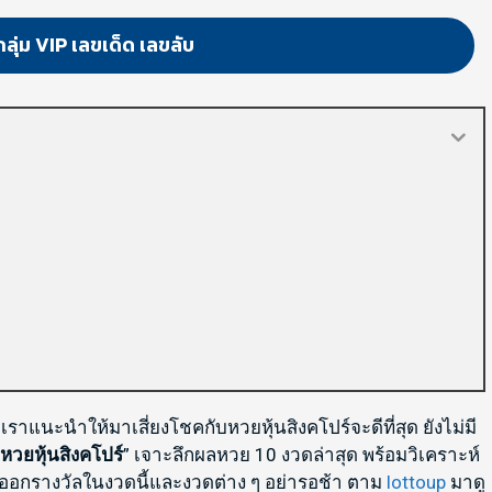
กลุ่ม VIP เลขเด็ด เลขลับ
แนะนำให้มาเสี่ยงโชคกับหวยหุ้นสิงคโปร์จะดีที่สุด ยังไม่มี
ิหวยหุ้นสิงคโปร์
” เจาะลึกผลหวย 10 งวดล่าสุด พร้อมวิเคราะห์
สออกรางวัลในงวดนี้และงวดต่าง ๆ อย่ารอช้า ตาม
lottoup
มาดู