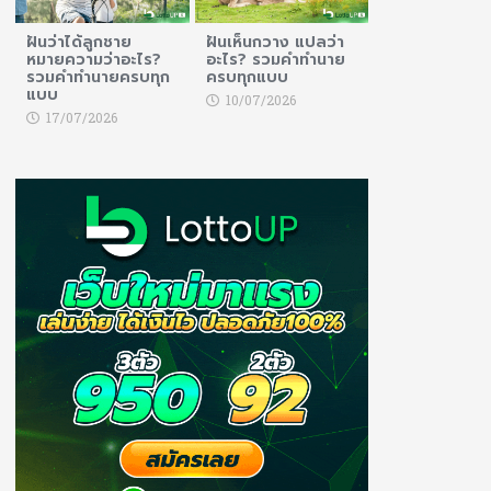
ฝันว่าได้ลูกชาย
ฝันเห็นกวาง แปลว่า
หมายความว่าอะไร?
อะไร? รวมคำทำนาย
รวมคำทำนายครบทุก
ครบทุกแบบ
แบบ
10/07/2026
17/07/2026