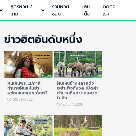
สูตรหวย /
รวมหวย
เลข
ติดต่อ
เกม
ซอง
เด็ด
เรา
ข่าวฮิตอันดับหนึ่ง
ฝันเห็นพระแม่กาลี
ฝันเห็นช้างหลายตัว
ทำนายฝันแม่นยำ
อย่าเพิ่งกังวล เปิดคำ
พร้อมแจกเลขเด็ดฟรี
ทำนายที่หลายคนคาด
ไม่ถึง
03/08/2026
27/07/2026