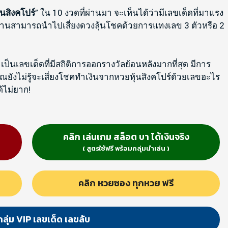
้นสิงคโปร์
” ใน 10 งวดที่ผ่านมา จะเห็นได้ว่ามีเลขเด็ดที่มาแรง
ุกท่านสามารถนำไปเสี่ยงดวงลุ้นโชคด้วยการแทงเลข 3 ตัวหรือ 2
เป็นเลขเด็ดที่มีสถิติการออกรางวัลย้อนหลังมากที่สุด มีการ
ุณยังไม่รู้จะเสี่ยงโชคทำเงินจากหวยหุ้นสิงคโปร์ด้วยเลขอะไร
้ไม่ยาก!
คลิก เล่นเกม สล็อต บา ได้เงินจริง
( สูตรใช้ฟรี พร้อมกลุ่มนำเล่น )
คลิก หวยซอง ทุกหวย ฟรี
กลุ่ม VIP เลขเด็ด เลขลับ