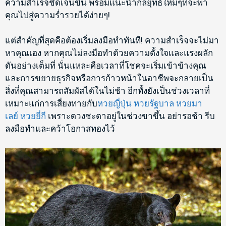
ความสำเร็จชัดเจนขึ้น พร้อมแนะนำกลยุทธ์ใหม่ๆที่จะพา
คุณไปสู่ความร่ำรวยได้ง่ายๆ!
แต่สำคัญที่สุดคือต้องเริ่มลงมือทำทันที! ความสำเร็จจะไม่มา
หาคุณเอง หากคุณไม่ลงมือทำด้วยความตั้งใจและแรงผลัก
ดันอย่างเต็มที่ นั่นแหละคือเวลาที่โชคจะเริ่มเข้าข้างคุณ
และการขยายธุรกิจหรือการก้าวหน้าในอาชีพจะกลายเป็น
สิ่งที่คุณสามารถสัมผัสได้ในไม่ช้า อีกทั้งยังเป็นช่วงเวลาที่
เหมาะแก่การเสี่ยงทายกับ
หวยญี่ปุ่น
หวยรัฐบาล
หวยมา
เลย์
หวยยี่กี
เพราะดวงชะตาอยู่ในช่วงขาขึ้น อย่ารอช้า รีบ
ลงมือทำและคว้าโอกาสทองไว้