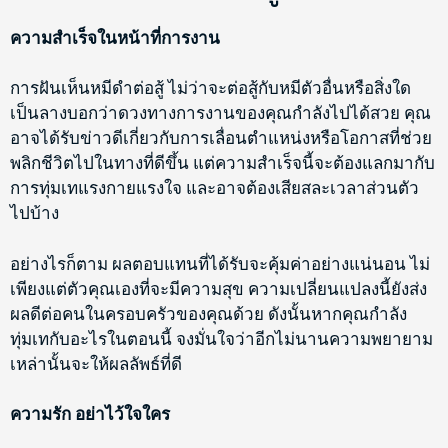
ความสำเร็จในหน้าที่การงาน
การฝันเห็นหมีดำต่อสู้ ไม่ว่าจะต่อสู้กับหมีตัวอื่นหรือสิ่งใด
เป็นลางบอกว่าดวงทางการงานของคุณกำลังไปได้สวย คุณ
อาจได้รับข่าวดีเกี่ยวกับการเลื่อนตำแหน่งหรือโอกาสที่ช่วย
พลิกชีวิตไปในทางที่ดีขึ้น แต่ความสำเร็จนี้จะต้องแลกมากับ
การทุ่มเทแรงกายแรงใจ และอาจต้องเสียสละเวลาส่วนตัว
ไปบ้าง
อย่างไรก็ตาม ผลตอบแทนที่ได้รับจะคุ้มค่าอย่างแน่นอน ไม่
เพียงแต่ตัวคุณเองที่จะมีความสุข ความเปลี่ยนแปลงนี้ยังส่ง
ผลดีต่อคนในครอบครัวของคุณด้วย ดังนั้นหากคุณกำลัง
ทุ่มเทกับอะไรในตอนนี้ จงมั่นใจว่าอีกไม่นานความพยายาม
เหล่านั้นจะให้ผลลัพธ์ที่ดี
ความรัก อย่าไว้ใจใคร