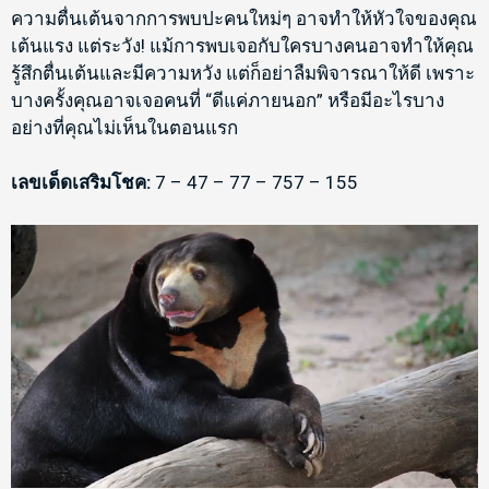
ความตื่นเต้นจากการพบปะคนใหม่ๆ อาจทำให้หัวใจของคุณ
เต้นแรง แต่ระวัง! แม้การพบเจอกับใครบางคนอาจทำให้คุณ
รู้สึกตื่นเต้นและมีความหวัง แต่ก็อย่าลืมพิจารณาให้ดี เพราะ
บางครั้งคุณอาจเจอคนที่ “ดีแค่ภายนอก” หรือมีอะไรบาง
อย่างที่คุณไม่เห็นในตอนแรก
เลขเด็ดเสริมโชค:
7 – 47 – 77 – 757 – 155