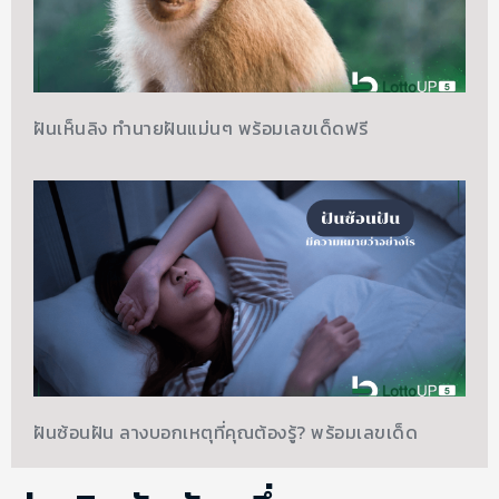
ฝันเห็นลิง ทำนายฝันแม่นๆ พร้อมเลขเด็ดฟรี
ฝันซ้อนฝัน ลางบอกเหตุที่คุณต้องรู้? พร้อมเลขเด็ด