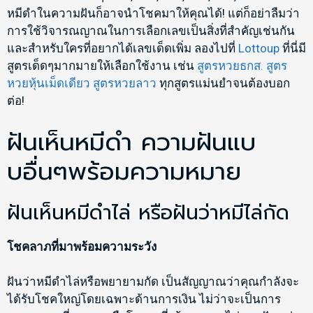
หมีดำในความฝันก็อาจนำโชคมาให้คุณได้! แต่ก็อย่าลืมว่า
การใช้วิจารณญาณในการเลือกเลขเป็นสิ่งที่สำคัญเช่นกัน
และสำหรับใครที่อยากได้เลขเด็ดเพิ่ม ลองไปที่
Lottoup
ที่นี่มี
สูตรเด็ดๆมากมายให้เลือกใช้งาน เช่น
สูตรหวยธกส.
สูตร
หวยหุ้นเม็ดเดียว
สูตรหวยลาว
ทุกสูตรแม่นยำจนต้องบอก
ต่อ!
ฝันเห็นหมีดำ ความฝันแบ
บอื่นๆพร้อมความหมาย
ฝันเห็นหมีดำไล่ หรือฝันว่าหมีไล่กัด
โชคลาภที่มาพร้อมความระวัง
ฝันว่าหมีดำไล่หรือพยายามกัด เป็นสัญญาณว่าคุณกำลังจะ
ได้รับโชคใหญ่โดยเฉพาะด้านการเงิน ไม่ว่าจะเป็นการ