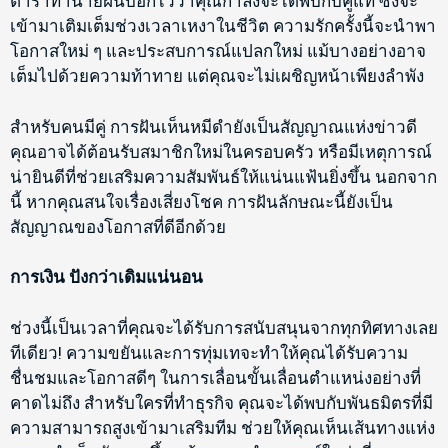
ตำราทำนายฝันบอกไว้ว่าคุณกำลังจะได้พบกับคู่แท้ ซึ่งจะ
เข้ามาเติมเต็มช่วงเวลาเหงาในชีวิต ความรักครั้งนี้จะนำพา
โอกาสใหม่ ๆ และประสบการณ์แปลกใหม่ แม้บางอย่างอาจ
เต็มไปด้วยความท้าทาย แต่คุณจะไม่เผชิญหน้าเพียงลำพัง
สำหรับคนมีคู่ การฝันเห็นหมีดำยังเป็นสัญญาณแห่งข่าวดี
คุณอาจได้ต้อนรับสมาชิกใหม่ในครอบครัว หรือมีเหตุการณ์
น่ายินดีที่ช่วยเสริมความสัมพันธ์ให้แน่นแฟ้นยิ่งขึ้น นอกจาก
นี้ หากคุณสนใจเรื่องเสี่ยงโชค การฝันลักษณะนี้ยังเป็น
สัญญาณของโอกาสที่ดีอีกด้วย
การเงิน ปังกว่าเดิมแน่นอน
ช่วงนี้เป็นเวลาที่คุณจะได้รับการสนับสนุนจากทุกทิศทางเลย
ทีเดียว! ความขยันและการทุ่มเทจะทำให้คุณได้รับความ
ชื่นชมและโอกาสดีๆ ในการเลื่อนขั้นเลื่อนตำแหน่งอย่างที่
คาดไม่ถึง สำหรับใครที่ทำธุรกิจ คุณจะได้พบกับพันธมิตรที่มี
ความสามารถสูงเข้ามาเสริมทีม ช่วยให้คุณเห็นเส้นทางแห่ง