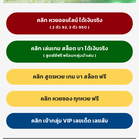
คลิก หวยออนไลน์ ได้เงินจริง
( 2 ตัว 92, 3 ตัว 950 )
คลิก เล่นเกม สล็อต บา ได้เงินจริง
( สูตรใช้ฟรี พร้อมกลุ่มนำเล่น )
คลิก สูตรหวย เกม บา สล็อต ฟรี
คลิก หวยซอง ทุกหวย ฟรี
คลิก เข้ากลุ่ม VIP เลขเด็ด เลขลับ