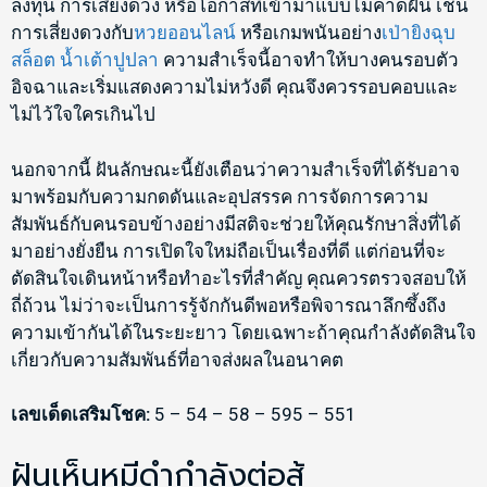
ลงทุน การเสี่ยงดวง หรือโอกาสที่เข้ามาแบบไม่คาดฝัน เช่น
การเสี่ยงดวงกับ
หวยออนไลน์
หรือเกมพนันอย่าง
เป่ายิงฉุบ
สล็อต
น้ำเต้าปูปลา
ความสำเร็จนี้อาจทำให้บางคนรอบตัว
อิจฉาและเริ่มแสดงความไม่หวังดี คุณจึงควรรอบคอบและ
ไม่ไว้ใจใครเกินไป
นอกจากนี้ ฝันลักษณะนี้ยังเตือนว่าความสำเร็จที่ได้รับอาจ
มาพร้อมกับความกดดันและอุปสรรค การจัดการความ
สัมพันธ์กับคนรอบข้างอย่างมีสติจะช่วยให้คุณรักษาสิ่งที่ได้
มาอย่างยั่งยืน การเปิดใจใหม่ถือเป็นเรื่องที่ดี แต่ก่อนที่จะ
ตัดสินใจเดินหน้าหรือทำอะไรที่สำคัญ คุณควรตรวจสอบให้
ถี่ถ้วน ไม่ว่าจะเป็นการรู้จักกันดีพอหรือพิจารณาลึกซึ้งถึง
ความเข้ากันได้ในระยะยาว โดยเฉพาะถ้าคุณกำลังตัดสินใจ
เกี่ยวกับความสัมพันธ์ที่อาจส่งผลในอนาคต
เลขเด็ดเสริมโชค:
5 – 54 – 58 – 595 – 551
ฝันเห็นหมีดำกำลังต่อสู้